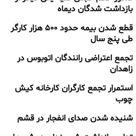
بازداشت شدگان دیماه
قطع شدن بیمه حدود ۵۰۰ هزار کارگر
طی پنج سال
تجمع اعتراضی رانندگان اتوبوس در
زاهدان
استمرار تجمع کارگران کارخانه کیش
چوب
شنیده شدن صدای انفجار در قشم