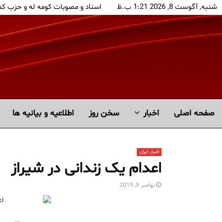
شنبه, آگوست 8, 2026 1:21 ب.ظ
اسناد و مصوبات کومه له و حزب ک
صفحه اصلی
اخبار
سخن روز
اطلاعیه و بیانیه ها
اخبار ایران
اعدام یک زندانی در شیراز
نوامبر 9, 2019