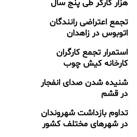
هزار کارگر طی پنج سال
تجمع اعتراضی رانندگان
اتوبوس در زاهدان
استمرار تجمع کارگران
کارخانه کیش چوب
شنیده شدن صدای انفجار
در قشم
تداوم بازداشت شهروندان
در شهرهای مختلف کشور