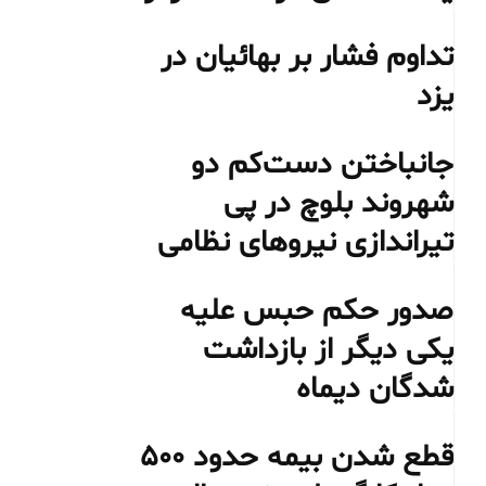
تداوم فشار بر بهائیان در
یزد
جانباختن دست‌کم دو
شهروند بلوچ در پی
تیراندازی نیروهای نظامی
صدور حکم حبس علیه
یکی دیگر از بازداشت
شدگان دیماه
قطع شدن بیمه حدود ۵۰۰