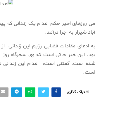
طی روزهای اخیر حکم اعدام یک زندانی که پیشت
آباد شیراز به اجرا درآمد.
بود. این خبر حاکی است که وی سحرگاه روز دو
شده است. گفتنی است، اعدام این زندانی تا
است.
اشتراک گذاری