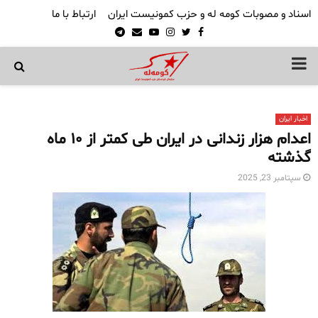
اسناد و مصوبات کومه له و حزب کمونیست ایران
ارتباط با ما
Telegram
Email
Youtube
Instagram
Twitter
Facebook
PRIMARY
MENU
اخبار ایران
اعدام هزار زندانی در ایران طی کمتر از ۱۰ ماه
گذشته
سپتامبر 23, 2025