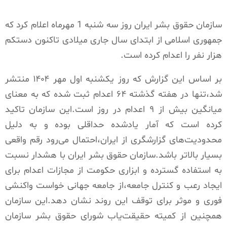
سازمان حقوق بشر ایران
روز سه شنبه 1 مهرماه اعلام کرد که
جمهوری اسلامی از ابتدای سال جاری میلادی تاکنون دستکم
هزار نفر را اعدام کرده است.
بر اساس این گزارش که روز یکشنبه اول مهر ۱۴۰۴ منتشر
شد،تنها در هفته گذشته ۶۴ اعدام ثبت شده که به معنای
میانگین بیش از ۹ اعدام در روز است.این سازمان تاکید
کرده است که آمار یادشده حداقلی بوده و به دلیل
محدودیت‌های گزارشگری از ایران،احتمال می‌رود رقم واقعی
بسیار بالاتر باشد.سازمان حقوق بشر ایران با هشدار نسبت
به استفاده گسترده و ابزاری حکومت از مجازات اعدام برای
ایجاد رعب و کنترل جامعه،از جامعه جهانی خواست واکنشی
فوری و موثر برای توقف این روند نشان دهد.این سازمان
همچنین از کمیته حقیقت‌یاب شورای حقوق بشر سازمان