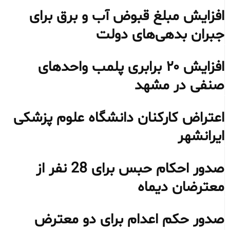
افزایش مبلغ قبوض آب و برق برای
جبران بدهی‌های دولت
افزایش ۲۰ برابری پلمب واحدهای
صنفی در مشهد
اعتراض کارکنان دانشگاه علوم پزشکی
ایرانشهر
صدور احکام حبس برای 28 نفر از
معترضان دیماه
صدور حکم اعدام برای دو معترض