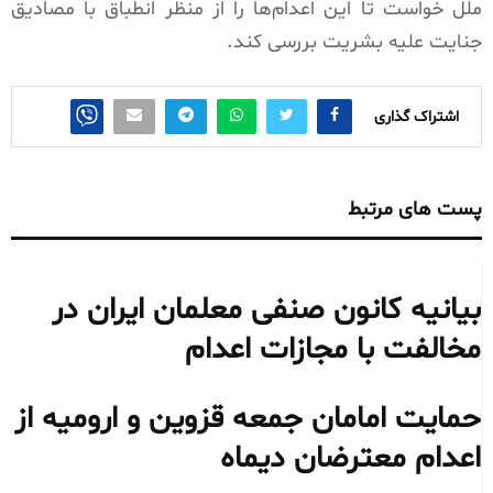
ملل خواست تا این اعدام‌ها را از منظر انطباق با مصادیق
جنایت علیه بشریت بررسی کند.
اشتراک گذاری
پست های مرتبط
بیانیه کانون صنفی معلمان ایران در
مخالفت با مجازات اعدام
حمایت امامان جمعه قزوین و ارومیه از
اعدام معترضان دیماه