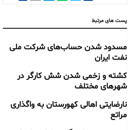
پست های مرتبط
مسدود شدن حساب‌های شرکت ملی
نفت ایران
کشته و زخمی شدن شش کارگر در
شهرهای مختلف
نارضایتی اهالی کهورستان به واگذاری
مراتع