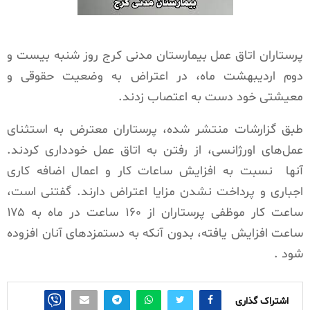
پرستاران اتاق عمل بیمارستان مدنی کرج روز شنبه بیست و
دوم اردیبهشت ماه، در اعتراض به وضعیت حقوقی و
معیشتی خود دست به اعتصاب زدند.
طبق گزارشات منتشر شده، پرستاران معترض به استثنای
عمل‌های اورژانسی، از رفتن به اتاق عمل خودداری کردند.
آنها نسبت به افزایش ساعات کار و اعمال اضافه کاری
اجباری و پرداخت نشدن مزایا اعتراض دارند. گفتنی است،
ساعت کار موظفی پرستاران از ۱۶۰ ساعت در ماه به ۱۷۵
ساعت افزایش یافته، بدون آنکه به دستمزدهای آنان افزوده
شود .
اشتراک گذاری