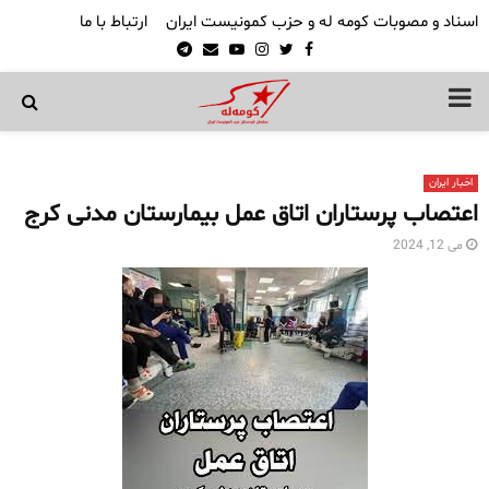
اسناد و مصوبات کومه له و حزب کمونیست ایران
ارتباط با ما
Telegram
Email
Youtube
Instagram
Twitter
Facebook
PRIMARY
MENU
اخبار ایران
اعتصاب پرستاران اتاق عمل بیمارستان مدنی کرج
می 12, 2024