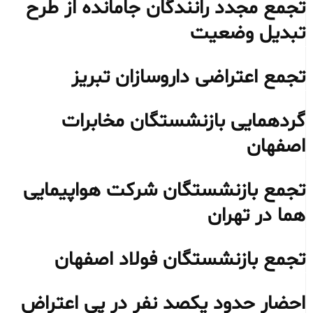
تجمع مجدد رانندگان جامانده از طرح
تبدیل وضعیت
تجمع اعتراضی داروسازان تبریز
گردهمایی بازنشستگان مخابرات
اصفهان
تجمع بازنشستگان شرکت هواپیمایی
هما در تهران
تجمع بازنشستگان فولاد اصفهان
احضار حدود یکصد نفر در پی اعتراض