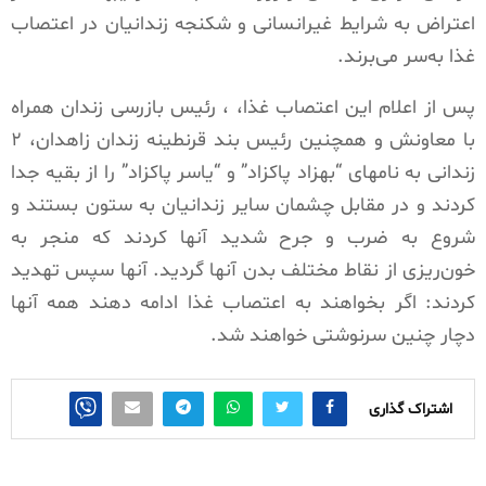
اعتراض به شرایط غیرانسانی و شکنجه زندانیان در اعتصاب
غذا به‌سر می‌برند.
پس از اعلام این اعتصاب غذا، ، رئیس بازرسی زندان همراه
با معاونش و همچنین رئیس بند قرنطینه زندان زاهدان، ۲
زندانی به نامهای “بهزاد پاکزاد” و “یاسر پاکزاد” را از بقیه جدا
کردند و در مقابل چشمان سایر زندانیان به ستون بستند و
شروع به ضرب و جرح شدید آنها کردند که منجر به
خون‌ریزی از نقاط مختلف بدن آنها گردید. آنها سپس تهدید
کردند: اگر بخواهند به اعتصاب غذا ادامه دهند همه آنها
دچار چنین سرنوشتی خواهند شد.
اشتراک گذاری