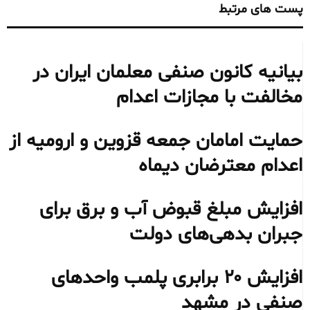
پست های مرتبط
بیانیه کانون صنفی معلمان ایران در
مخالفت با مجازات اعدام
حمایت امامان جمعه قزوین و ارومیه از
اعدام معترضان دیماه
افزایش مبلغ قبوض آب و برق برای
جبران بدهی‌های دولت
افزایش ۲۰ برابری پلمب واحدهای
صنفی در مشهد