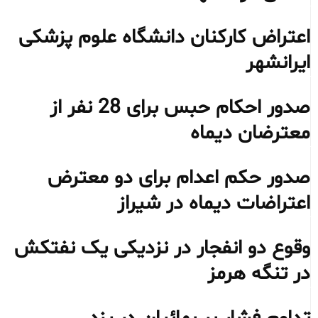
اعتراض کارکنان دانشگاه علوم پزشکی
ایرانشهر
صدور احکام حبس برای 28 نفر از
معترضان دیماه
صدور حکم اعدام برای دو معترض
اعتراضات دیماه در شیراز
وقوع دو انفجار در نزدیکی یک نفتکش
در تنگه هرمز