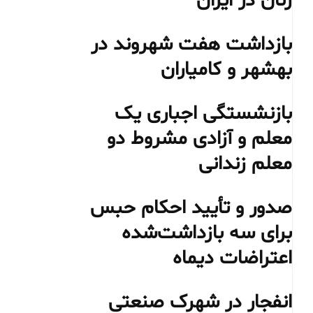
زنان در ایران
بازداشت هفت شهروند در
بهشهر و کامیاران
بازنشستگی اجباری یک
معلم و آزادی مشروط دو
معلم زندانی
صدور و تأیید احکام حبس
برای سه بازداشت‌شده
اعتراضات دیماه
انفجار در شهرک صنعتی