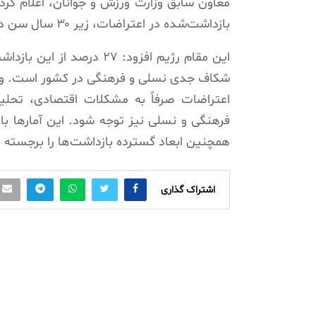
بازداشت‌شده در اعتراضات، زیر ۳۰ سال سن داشته‌اند.
شکاف جدی نسلی و فرهنگی در کشور است. وی 
اعتراضات صرفاً به مشکلات اقتصادی، تحلیل
فرهنگی و نسلی نیز توجه شود. این آمارها با
همچنین ابعاد گسترده بازداشت‌ها را برجسته م
اشتراک گذاری