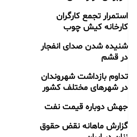
استمرار تجمع کارگران
کارخانه کیش چوب
شنیده شدن صدای انفجار
در قشم
تداوم بازداشت شهروندان
در شهرهای مختلف کشور
جهش دوباره قیمت نفت
گزارش ماهانه نقض حقوق