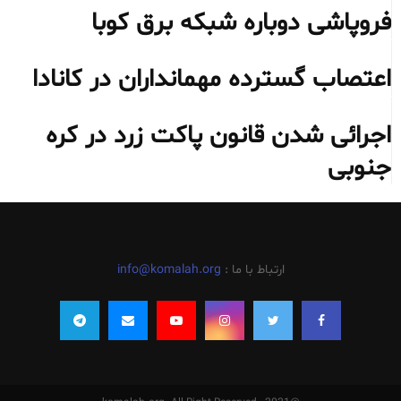
فروپاشی دوباره شبکه برق کوبا
اعتصاب گسترده مهمانداران در کانادا
اجرائی شدن قانون پاکت زرد در کره
جنوبی
ارتباط با ما :
info@komalah.org