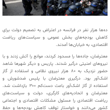
ده‌ها هزار نفر در فرانسه در اعتراض به تصمیم دولت برای
کاهش بودجه‌های بخش عمومی و سیاست‌های ریاضت
اقتصادی، به خیابان‌ها آمدند.
معترضان، جاده‌ها را مسدود کردند، موانع را آتش زدند و با
نیروهای امنیتی درگیر شدند. پاریس و دیگر شهرها شاهد
حضور نزدیک به ۸۰ هزار نیروی نظامی و استفاده از گاز
اشک‌آور بود. درگیری معترضان با پلیس ضدشورش و
استفاده از گاز اشک‌آور باعث دست‌کم ۳۰۰ بازداشت شد.
معترضان و اتحادیه‌های کارگری، دولت و سیاست‌های
ریاضت اقتصادی را مسئول مشکلات اقتصادی و اجتماعی
کشور می‌دانند و خواستار توقف کاهش بودجه‌ها و حفظ