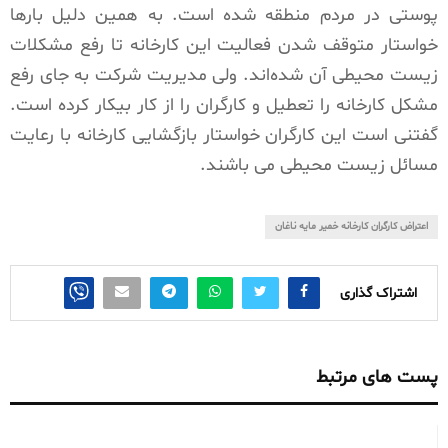
پوستی در مردم منطقه شده است. به همین دلیل بارها
خواستار متوقف شدن فعالیت این کارخانه تا رفع مشکلات
زیست محیطی آن شده‌اند. ولی مدیریت شرکت به جای رفع
مشکل کارخانه را تعطیل و کارگران را از کار بیکار کرده است.
گفتنی است این کارگران خواستار بازگشایی کارخانه با رعایت
مسائل زیست محیطی می باشند.
اعتراض کارگران کارخانه خمیر مایه ناغان
اشتراک گذاری
پست های مرتبط