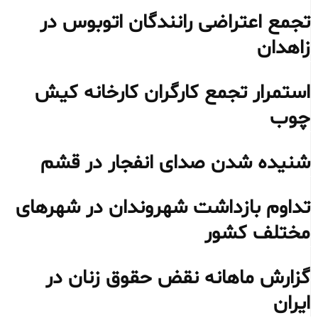
تجمع اعتراضی رانندگان اتوبوس در
زاهدان
استمرار تجمع کارگران کارخانه کیش
چوب
شنیده شدن صدای انفجار در قشم
تداوم بازداشت شهروندان در شهرهای
مختلف کشور
گزارش ماهانه نقض حقوق زنان در
ایران