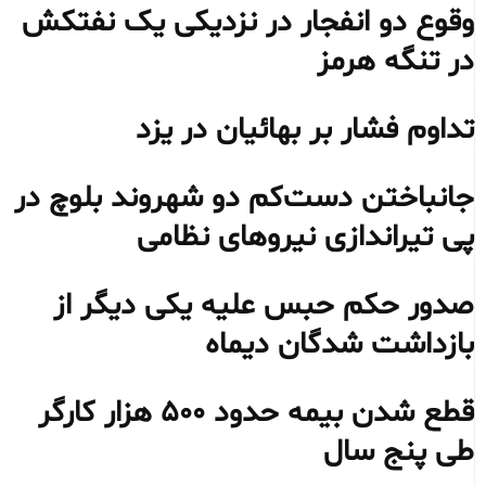
وقوع دو انفجار در نزدیکی یک نفتکش
در تنگه هرمز
تداوم فشار بر بهائیان در یزد
جانباختن دست‌کم دو شهروند بلوچ در
پی تیراندازی نیروهای نظامی
صدور حکم حبس علیه یکی دیگر از
بازداشت شدگان دیماه
قطع شدن بیمه حدود ۵۰۰ هزار کارگر
طی پنج سال