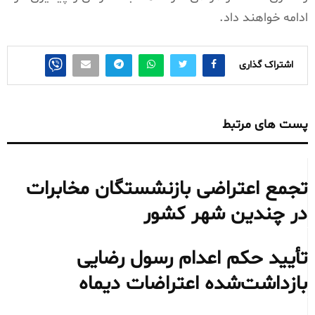
ادامه خواهند داد.
اشتراک گذاری
پست های مرتبط
تجمع اعتراضی بازنشستگان مخابرات
در چندین شهر کشور
تأیید حکم اعدام رسول رضایی
بازداشت‌شده اعتراضات دیماه