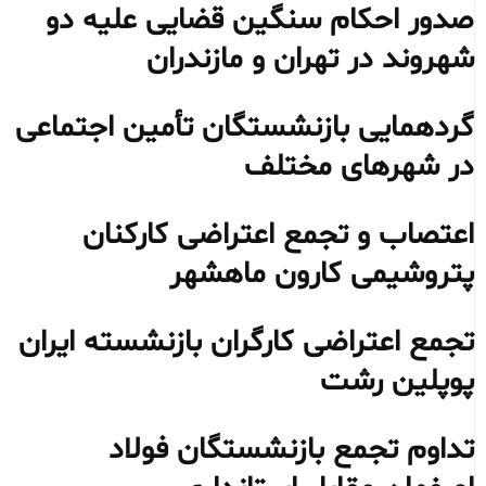
صدور احکام سنگین قضایی علیه دو
شهروند در تهران و مازندران
گردهمایی بازنشستگان تأمین اجتماعی
در شهرهای مختلف
اعتصاب و تجمع اعتراضی کارکنان
پتروشیمی کارون ماهشهر
تجمع اعتراضی کارگران بازنشسته ایران
پوپلین رشت
تداوم تجمع بازنشستگان فولاد