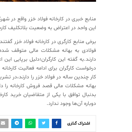
این واحد در اعتراض به وضعیت بلاتکلیف ک
برخی منابع کارگری در کارخانه فولاد خزر گفتن
دارند.به گفته این کارگران؛دلیل برپایی این 
درخواست کارگران برای ادامه فعالیت کارخانه 
کار چندین‌ ساله در فولاد خزر را دارند،در تشر
بهانه مشکلات مالی قصد فروش کارخانه را دارد
بدنبال توافق با یکی از متقاضیان خرید کار
دوباره آن‌ها وجود ندارد.
اشتراک گذاری