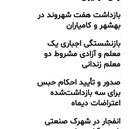
بازداشت هفت شهروند در
بهشهر و کامیاران
بازنشستگی اجباری یک
معلم و آزادی مشروط دو
معلم زندانی
صدور و تأیید احکام حبس
برای سه بازداشت‌شده
اعتراضات دیماه
انفجار در شهرک صنعتی