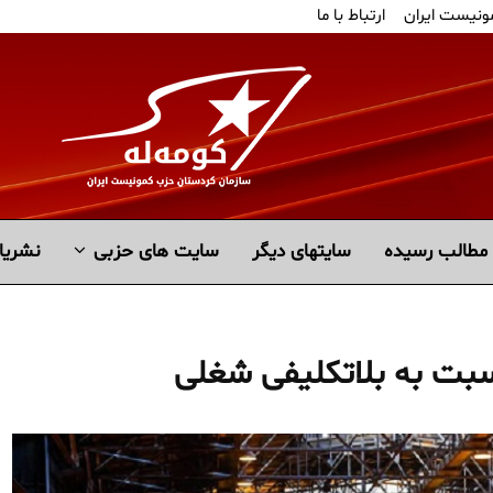
ونیست ایران
ارتباط با ما
مطالب رسیده
سايتهاى ديگر
سایت های حزبی
نشریا
نسبت به بلاتکلیفی شغلی