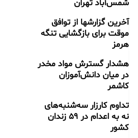
شمس‌آباد تهران
آخرین گزارشها از توافق
موقت برای بازگشایی تنگه
هرمز
هشدار گسترش مواد مخدر
در میان دانش‌آموزان
کاشمر
تداوم کارزار سه‌شنبه‌های
نه به اعدام در ۵۹ زندان
کشور