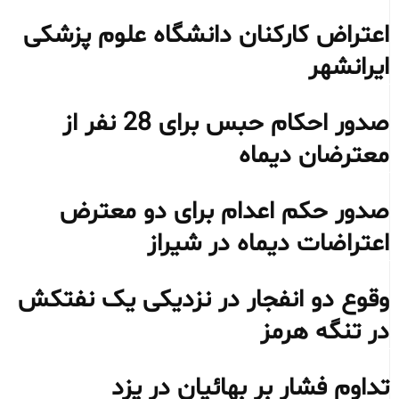
اعتراض کارکنان دانشگاه علوم پزشکی
ایرانشهر
صدور احکام حبس برای 28 نفر از
معترضان دیماه
صدور حکم اعدام برای دو معترض
اعتراضات دیماه در شیراز
وقوع دو انفجار در نزدیکی یک نفتکش
در تنگه هرمز
تداوم فشار بر بهائیان در یزد