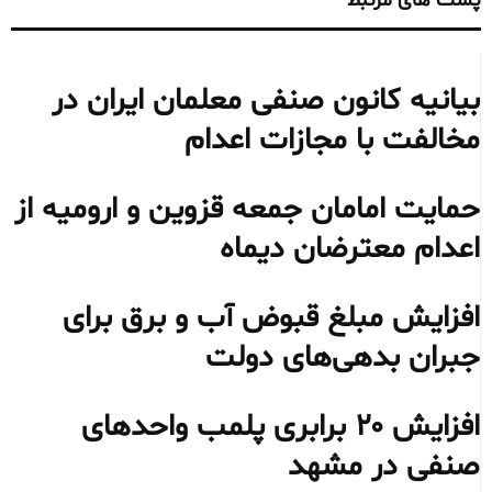
پست های مرتبط
بیانیه کانون صنفی معلمان ایران در
مخالفت با مجازات اعدام
حمایت امامان جمعه قزوین و ارومیه از
اعدام معترضان دیماه
افزایش مبلغ قبوض آب و برق برای
جبران بدهی‌های دولت
افزایش ۲۰ برابری پلمب واحدهای
صنفی در مشهد