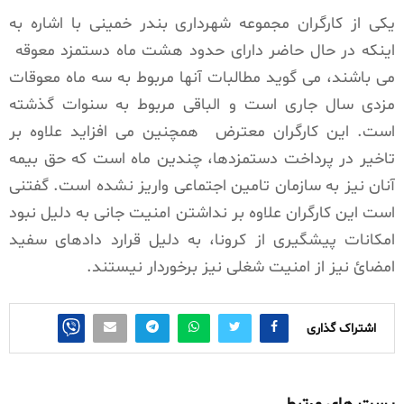
یکی از کارگران مجموعه شهرداری بندر خمینی با اشاره به
اینکه در حال حاضر دارای حدود هشت ماه دستمزد معوقه
می باشند، می گوید مطالبات آنها مربوط به سه ماه معوقات
مزدی سال جاری است و الباقی مربوط به سنوات گذشته
است. این کارگران معترض
همچنین می افزاید علاوه بر
تاخیر در پرداخت دستمزدها، چندین ماه است که حق بیمه
آنان نیز به سازمان تامین اجتماعی واریز نشده است. گفتنی
است این کارگران علاوه بر نداشتن امنیت جانی به دلیل نبود
امکانات پیشگیری از کرونا، به دلیل قرارد دادهای سفید
امضائ نیز از امنیت شغلی نیز برخوردار نیستند.
اشتراک گذاری