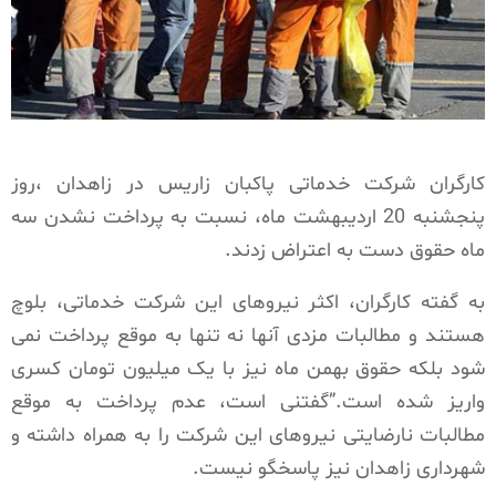
کارگران شرکت خدماتی پاکبان زاریس در زاهدان ،روز
پنجشنبه 20 اردیبهشت ماه، نسبت به پرداخت نشدن سه
ماه حقوق دست به اعتراض زدند.
به گفته کارگران، اکثر نیروهای این شرکت خدماتی، بلوچ
هستند و مطالبات مزدی آنها نه تنها به موقع پرداخت نمی
شود بلکه حقوق بهمن ماه نیز با یک میلیون تومان کسری
واریز شده است.”گفتنی است، عدم پرداخت به موقع
مطالبات نارضایتی نیروهای این شرکت را به همراه داشته و
شهرداری زاهدان نیز پاسخگو نیست.