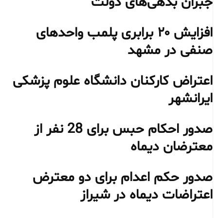
جبران بدهی‌های دولت
افزایش ۲۰ برابری پلمب واحدهای
صنفی در مشهد
اعتراض کارکنان دانشگاه علوم پزشکی
ایرانشهر
صدور احکام حبس برای 28 نفر از
معترضان دیماه
صدور حکم اعدام برای دو معترض
اعتراضات دیماه در شیراز