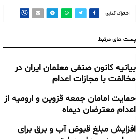
اشتراک گذاری
پست های مرتبط
بیانیه کانون صنفی معلمان ایران در
مخالفت با مجازات اعدام
حمایت امامان جمعه قزوین و ارومیه از
اعدام معترضان دیماه
افزایش مبلغ قبوض آب و برق برای