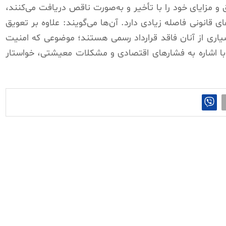
و مزایای خود را با تأخیر و به‌صورت ناقص دریافت می‌کنند،
ی قانونی فاصله زیادی دارد. آن‌ها می‌گویند: علاوه بر تعویق
سیاری از آنان فاقد قرارداد رسمی هستند؛ موضوعی که امنیت
 با اشاره به فشارهای اقتصادی و مشکلات معیشتی، خواستار