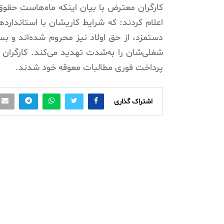
کارگران معترض با بیان اینکه ماه‌هاست حقوق 
اعلام کردند: که شرایط کاریشان با استانداردها
دستمزد، از حق اولاد نیز محروم شده‌اند و ب
شغلی‌شان را به‌شدت تهدید می‌کند. کارگران
پرداخت فوری مطالبات معوقه خود شدند.
اشتراک گذاری