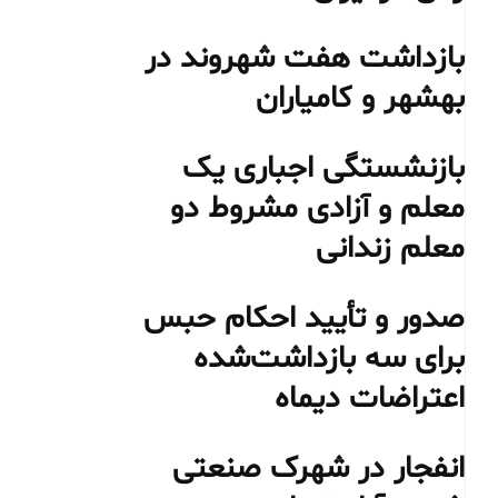
بازداشت هفت شهروند در
بهشهر و کامیاران
بازنشستگی اجباری یک
معلم و آزادی مشروط دو
معلم زندانی
صدور و تأیید احکام حبس
برای سه بازداشت‌شده
اعتراضات دیماه
انفجار در شهرک صنعتی