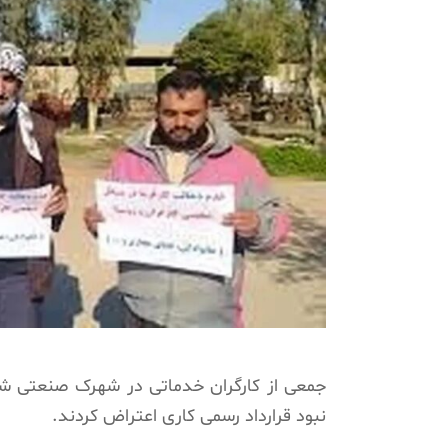
جمعی از کارگران خدماتی در شهرک صنعتی شوش، ر
نبود قرارداد رسمی کاری اعتراض کردند.