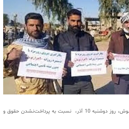
وز دوشنبه 10 آذر،
نسبت به پرداخت‌نشدن حقوق و