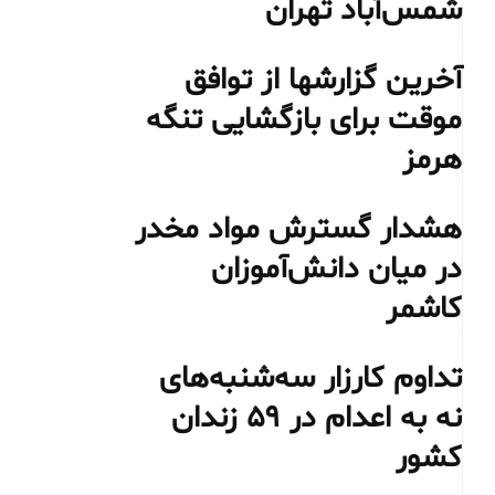
شمس‌آباد تهران
آخرین گزارشها از توافق
موقت برای بازگشایی تنگه
هرمز
هشدار گسترش مواد مخدر
در میان دانش‌آموزان
کاشمر
تداوم کارزار سه‌شنبه‌های
نه به اعدام در ۵۹ زندان
کشور