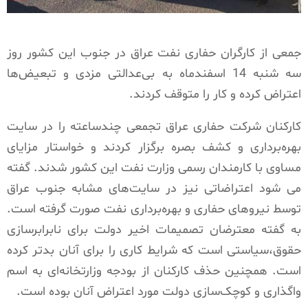
جمعی از کارگران حفاری نفت عراق در جنوب این کشور روز
سه شنبه 14 اسفندماه به بی‌عدالتی مزدی و تبعیض‌ها
اعتراض کرده و کار را متوقف کردند.
کارکنان شرکت حفاری عراق تجمعی چندساعته را در سایت
بهره‌برداری و کشف بصره برگزار کردند و خواستار مزایای
مساوی با کارمندان رسمی وزارت نفت این کشور شدند. گفته
می شود اعتراضاتی نیز در سایت‌های مشابه جنوب عراق
توسط نیروهای حفاری و بهره‌برداری نفت صورت گرفته است.
به گفته معترضان تصمیمات اخیر دولت برای نابرابرسازی
حقوق،سیاستی است که شرایط کاری را برای آنان بدتر کرده
است. همچنین حذف کارکنان از بودجه وزارتخانه‌ای به اسم
واگذاری و کوچک‌سازی دولت مورد اعتراض آنان بوده است.