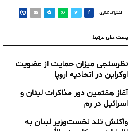
اشتراک گذاری
پست های مرتبط
نظرسنجی میزان حمایت از عضویت
اوکراین در اتحادیه اروپا
آغاز هفتمین دور مذاکرات لبنان و
اسرائیل در رم
واکنش تند نخست‌وزیر لبنان به