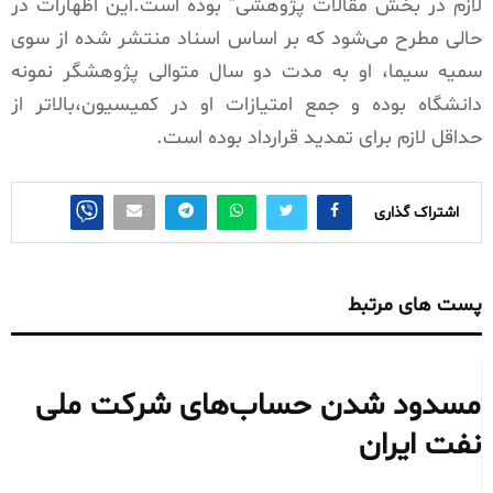
لازم در بخش مقالات پژوهشی” بوده است.این اظهارات در
حالی مطرح می‌شود که بر اساس اسناد منتشر شده از سوی
سمیه سیما، او به مدت دو سال متوالی پژوهشگر نمونه
دانشگاه بوده و جمع امتیازات او در کمیسیون،بالاتر از
حداقل لازم برای تمدید قرارداد بوده است.
اشتراک گذاری
پست های مرتبط
مسدود شدن حساب‌های شرکت ملی
نفت ایران