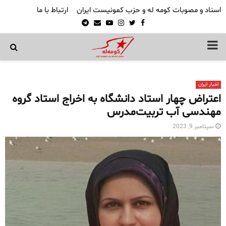
اسناد و مصوبات کومه له و حزب کمونیست ایران
ارتباط با ما
Telegram
Email
Youtube
Instagram
Twitter
Facebook
PRIMARY
MENU
اخبار ایران
اعتراض چهار استاد دانشگاه به اخراج‌ استاد گروه
مهندسی آب تربیت‌مدرس
سپتامبر 9, 2023