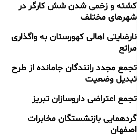
کشته و زخمی شدن شش کارگر در
شهرهای مختلف
نارضایتی اهالی کهورستان به واگذاری
مراتع
تجمع مجدد رانندگان جامانده از طرح
تبدیل وضعیت
تجمع اعتراضی داروسازان تبریز
گردهمایی بازنشستگان مخابرات
اصفهان