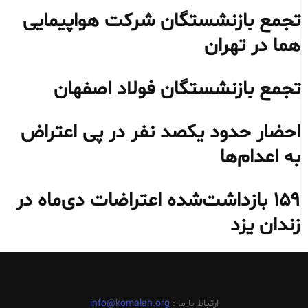
تجمع بازنشستگان شرکت هواپیمایی
هما در تهران
تجمع بازنشستگان فولاد اصفهان
احضار حدود یکصد نفر در پی اعتراض
به اعدام‌ها
۱۵۹ بازداشت‌شده اعتراضات دی‌ماه در
زندان یزد
ارتباط با ما :
info@komalah.org