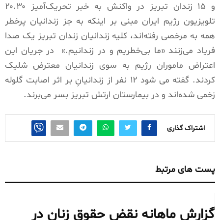
و ۱۵ زندان تبریز در واکنش به خبر تحریک‌آمیز ۲۰.۳۰
تلویزیون رژیم ایران مبنی بر اینکه به جز زندانیان پرخطر
همه به مرخصی رفته‌اند، کلیه زندانیان زندان تبریز یک صدا
فریاد می‌زنند «ما بی‌خطریم و در زندانیم.»
در جریان این
اعتراض ماموران رژیم به سوی زندانیان معترض شلیک
کردند. گفته می شود ۱۲ نفر از زندانیانِ بر اثر اصابت گلوله
زخمی شده‌اند و در بیمارستان ارتش تبریز بسر می‌برند.
اشتراک گذاری
پست های مرتبط
گزارش ماهانه نقض حقوق زنان در