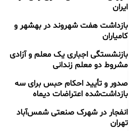
ایران
بازداشت هفت شهروند در بهشهر و
کامیاران
بازنشستگی اجباری یک معلم و آزادی
مشروط دو معلم زندانی
صدور و تأیید احکام حبس برای سه
بازداشت‌شده اعتراضات دیماه
انفجار در شهرک صنعتی شمس‌آباد
تهران