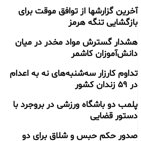
آخرین گزارشها از توافق موقت برای
بازگشایی تنگه هرمز
هشدار گسترش مواد مخدر در میان
دانش‌آموزان کاشمر
تداوم کارزار سه‌شنبه‌های نه به اعدام
در ۵۹ زندان کشور
پلمب دو باشگاه ورزشی در بروجرد با
دستور قضایی
صدور حکم حبس و شلاق برای دو