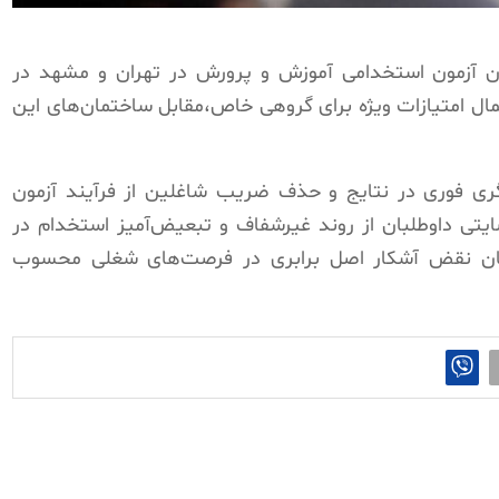
 داوطلبان آزمون استخدامی آموزش و پرورش در تهران و مشهد در
مال امتیازات ویژه برای گروهی خاص،مقابل ساختمان‌های این
گری فوری در نتایج و حذف ضریب شاغلین از فرآیند آزمون
یتی داوطلبان از روند غیرشفاف و تبعیض‌آمیز استخدام در
نان نقض آشکار اصل برابری در فرصت‌های شغلی محسوب