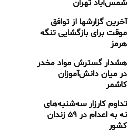
شمس‌آباد تهران
آخرین گزارشها از توافق
موقت برای بازگشایی تنگه
هرمز
هشدار گسترش مواد مخدر
در میان دانش‌آموزان
کاشمر
تداوم کارزار سه‌شنبه‌های
نه به اعدام در ۵۹ زندان
کشور