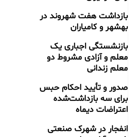
بازداشت هفت شهروند در
بهشهر و کامیاران
بازنشستگی اجباری یک
معلم و آزادی مشروط دو
معلم زندانی
صدور و تأیید احکام حبس
برای سه بازداشت‌شده
اعتراضات دیماه
انفجار در شهرک صنعتی