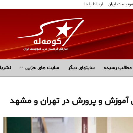
مونیست ایران
ارتباط با ما
مطالب رسیده
سايتهاى ديگر
سایت های حزبی
نشریا
 آموزش و پرورش در تهران و مشهد