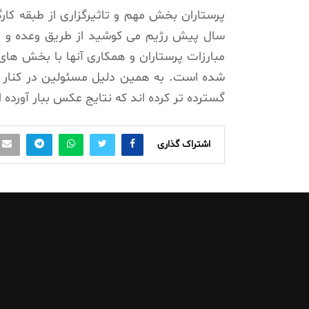
پرستاران بخش مهم و تاثیرگزاری از طبقه کار
سال پیش رژیم می کوشید از طریق وعده و وعید
مبارزات پرستاران و همکاری آنها با بخش های
شده است. به همین دلیل مسئولین در کنار ا
گسترده تر کرده اند که نتایج عکس ببار آورده
اشتراک گذاری