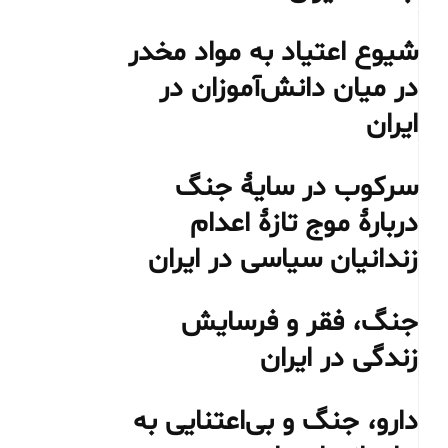
شیوع اعتیاد به مواد مخدر
در میان دانش‌آموزان در
ایران
سرکوب در سایهٔ جنگ
دربارهٔ موج تازهٔ اعدام
زندانیان سیاسی در ایران
جنگ، فقر و فرسایش
زندگی در ایران
دارو، جنگ و بی‌اعتنایی به