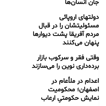
جان انسان‌ها
دولتهای اروپائی
مسئولیتشان را در قبال
مردم آفریقا پشت دیوارها
پنهان می‌کنند
وقتی فقر و سرکوب بازار
برده‌داری نوین را می‌سازند
اعدام در ملأعام در
اصفهان؛ محکومیت
نمایش حکومتیِ ارعاب