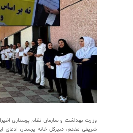
وزارت بهداشت و سازمان نظام پرستاری اخیر
شریفی مقدم، دبیرکل خانه پرستار، ادعای ای