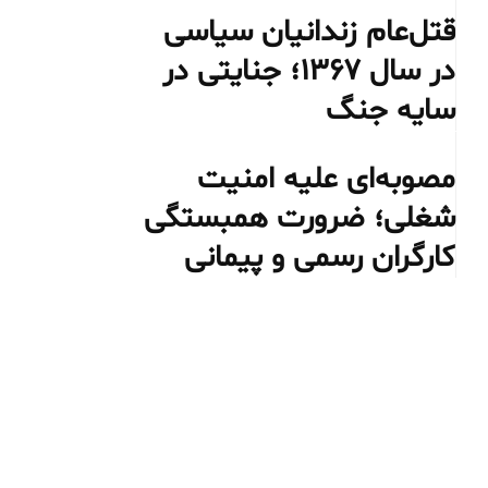
قتل‌عام زندانیان سیاسی
در سال ۱۳۶۷؛ جنایتی در
سایه جنگ
مصوبه‌ای علیه امنیت
شغلی؛ ضرورت همبستگی
کارگران رسمی و پیمانی