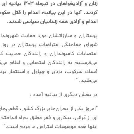
زنان و آزادیخو
کردند. آنها در این بیانیه، اعدام را قتل ح
اعدام و آزادی همه زندانیان سیاسی شدند.
پرستاران و مبارزاتشان مورد حمایت شهروندان 
اعتصابات کامیونداران و رانندگان حمایت ک
می‌فرستیم به رانندگان اعتصابی و اعلام می‌ک
فساد، سرکوب، دزدی و چپاول و استثمار برده
می‌طلبد. ”
در بخش دیگری از بیانیه آمده :
“امروز یکی از بحران‌های بزرگ کشور، قطعی‌ه
ای از گرانی، بیکاری و فقر مطلق به‌راه انداخت
اینها همه موضوعات اعتراض ما مردم است.”