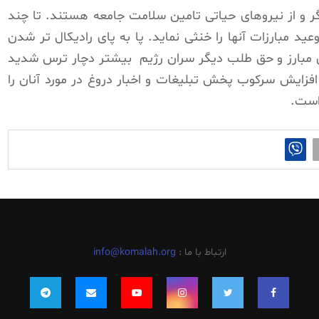
گر و از نیروهای حیاتی تامین سلامت جامعه هستند. تا چند
 مبارزات آنها را خنثی نماید. پا به پای رادیکال تر شدن
 مبارز و حق طلب دیگر سران رژیم
بیشتر دچار ترس شدید
فزایش سرکوب پخش تبلیغات و اخبار دروغ در مورد آنان را
 است.
ارتباط با ما :
info@komalah.org