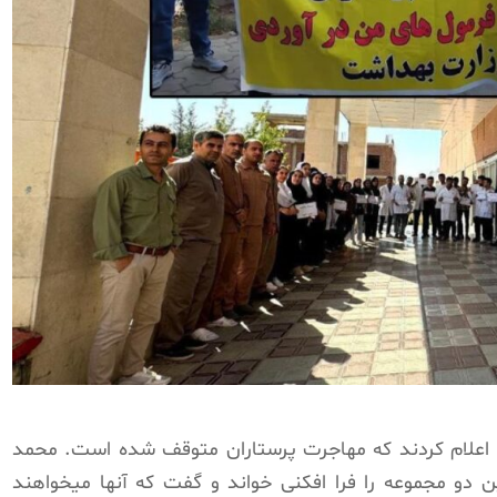
ا اعلام کردند که مهاجرت پرستاران متوقف شده است. محمد
ن دو مجموعه را فرا افکنی خواند و گفت که آنها میخواهند