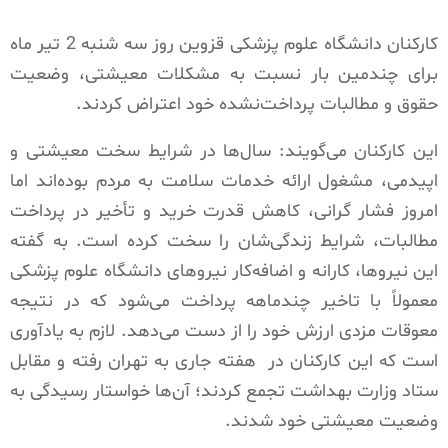
کارکنان دانشگاه علوم پزشکی قزوین روز سه شنبه 2 تیر ماه
برای چندمین بار نسبت به مشکلات معیشتی، وضعیت
حقوق و مطالبات پرداخت‌نشده خود اعتراض کردند.
این کارکنان می‌گویند: سال‌ها در شرایط سخت معیشتی و
اپیدمی، مشغول ارائه خدمات سلامت به مردم بوده‌اند اما
امروز فشار گرانی، کاهش قدرت خرید و تأخیر در پرداخت
مطالبات، شرایط زندگی‌شان را سخت کرده است. به گفته
این نیروها، کارانه و اضافه‌کار نیروهای دانشگاه علوم پزشکی
معمولاً با تاخیر چندماهه پرداخت می‌شود که در نتیجه
معوقات مزدی ارزش خود را از دست می‌دهد. لازم به یادآوری
است که این کارکنان در هفته جاری به تهران رفته و مقابل
ستاد وزارت بهداشت تجمع کردند؛ آن‌ها خواستار رسیدگی به
وضعیت معیشتی خود شدند.