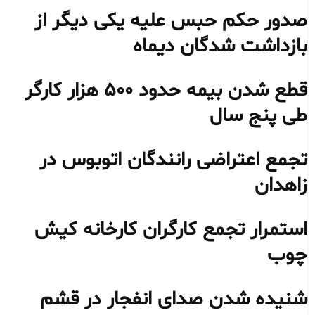
صدور حکم حبس علیه یکی دیگر از
بازداشت شدگان دیماه
قطع شدن بیمه حدود ۵۰۰ هزار کارگر
طی پنج سال
تجمع اعتراضی رانندگان اتوبوس در
زاهدان
استمرار تجمع کارگران کارخانه کیش
چوب
شنیده شدن صدای انفجار در قشم