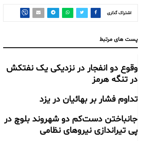
اشتراک گذاری
پست های مرتبط
وقوع دو انفجار در نزدیکی یک نفتکش
در تنگه هرمز
تداوم فشار بر بهائیان در یزد
جانباختن دست‌کم دو شهروند بلوچ در
پی تیراندازی نیروهای نظامی