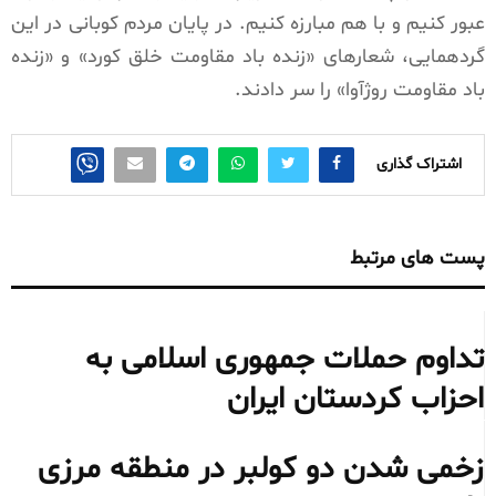
عبور کنیم و با هم مبارزه کنیم. در پایان مردم کوبانی در این
گردهمایی، شعارهای «زنده باد مقاومت خلق کورد» و «زنده
باد مقاومت روژآوا» را سر دادند.
اشتراک گذاری
پست های مرتبط
تداوم حملات جمهوری اسلامی به
احزاب کردستان ایران
زخمی شدن دو کولبر در منطقه مرزی