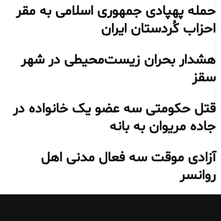
حمله پهپادی جمهوری اسلامی به مقر
احزاب کُردستان ایران
هشدار بحران زیست‌محیطی در شهر
سقز
قتل حکومتی سه عضو یک خانواده در
جاده مریوان به بانه
آزادی موقت سه فعال مدنی اهل
روانسر