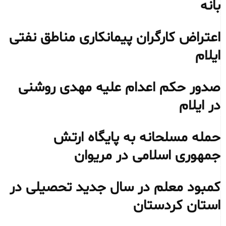
بانه
اعتراض کارگران پیمانکاری مناطق نفتی
ایلام
صدور حکم اعدام علیه مهدی روشنی
در ایلام
حمله مسلحانه به پایگاه ارتش
جمهوری اسلامی در مریوان
کمبود معلم در سال جدید تحصیلی در
استان کردستان