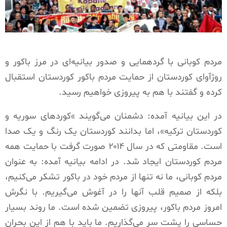
مردم کوبانی با گردهمایی و صدور بیانیه‌ای در مرز باکور و‌
روژآوای کوردستان از حمایت مردم باکور کوردستان استقبال
کرده و گفتند با هم به پیروزی خواهیم رسید.
در این بیانیه آمده: دشمنان می‌گویند »کوردهای سوریه و
کوردستان ترکیه»، اما بدانند کوردستان یک رنگ و یک صدا
است. مقاومتی که در سال ۲۰۱۴ صورت گرفت با حمایت همه
مردم کوردستان ایجاد شد. در ادامه بیانیه آمده: به عنوان
مردم کوبانی، ما نه تنها از مردم خود در باکور تشکر می‌کنیم،
بلکه از صمیم قلب آنها را در آغوش می‌گیریم. با نگرش
امروز مردم باکور، پیروزی تضمین شده است. ما روند بسیار
حساسی را پشت سر می‌گذاریم. ما باید با هم از این بحران