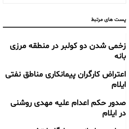
پست های مرتبط
زخمی شدن دو کولبر در منطقه مرزی
بانه
اعتراض کارگران پیمانکاری مناطق نفتی
ایلام
صدور حکم اعدام علیه مهدی روشنی
در ایلام