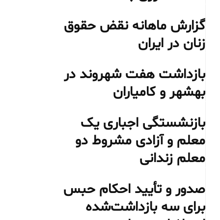
گزارش ماهانه نقض حقوق
زنان در ایران
بازداشت هفت شهروند در
بهشهر و کامیاران
بازنشستگی اجباری یک
معلم و آزادی مشروط دو
معلم زندانی
صدور و تأیید احکام حبس
برای سه بازداشت‌شده