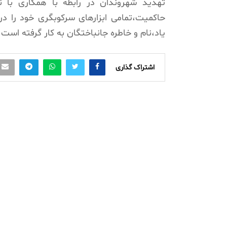
تهدید شهروندان در رابطه با همکاری با 
حاکمیت،تمامی ابزارهای سرکوبگری خود را د
یاد،نام و خاطره جانباختگان به کار گرفته است.
اشتراک گذاری