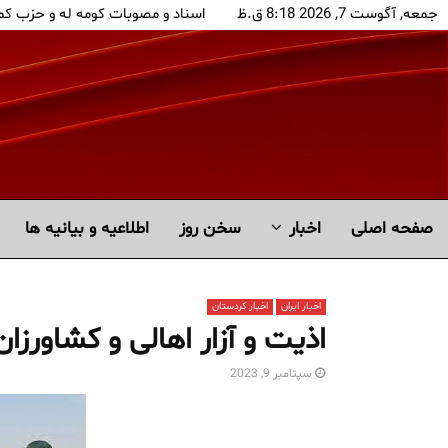
جمعه, آگوست 7, 2026 8:18 ق.ظ
اسناد و مصوبات کومه له و حزب کم
صفحه اصلی
اخبار
سخن روز
اطلاعیه و بیانیه ها
اخبار ایران
اخبار کردستان
اذیت و آزار اهالی و کشاورز
سپتامبر 9, 2023