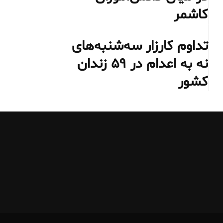
کاشمر
تداوم کارزار سه‌شنبه‌های
نه به اعدام در ۵۹ زندان
کشور