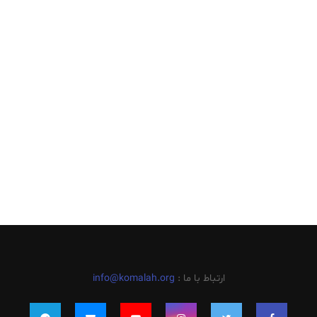
ارتباط با ما :
info@komalah.org