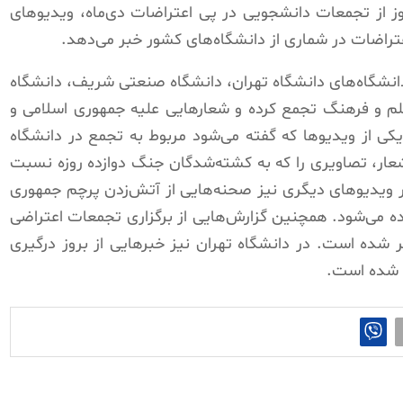
سومین روز از تجمعات دانشجویی در پی اعتراضات دی‌ماه، ویدیوهای
تراضات در شماری از دانشگاه‌های کشور خبر می‌دهد.
نشگاه‌های دانشگاه تهران، دانشگاه صنعتی شریف، دانشگاه
علم و فرهنگ تجمع کرده و شعارهایی علیه جمهوری اسلامی و
کی از ویدیوها که گفته می‌شود مربوط به تجمع در دانشگاه
عار، تصاویری را که به کشته‌شدگان جنگ دوازده‌ روزه نسبت
. در ویدیوهای دیگری نیز صحنه‌هایی از آتش‌زدن پرچم جمهوری
 می‌شود. همچنین گزارش‌هایی از برگزاری تجمعات اعتراضی
شده است. در دانشگاه تهران نیز خبرهایی از بروز درگیری
 شده است.