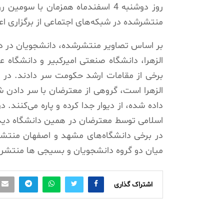
روز دوشنبه 4 اسفندماه همزمان با 
منتشرشده در شبکه‌های اجتماعی از برگزاری اع
بر اساس تصاویر منتشرشده، دانشجویان در دا
الزهرا، دانشگاه صنعتی امیرکبیر و دانشگاه 
برخی از مقامات ارشد حکومت سر دادند. در ی
الزهرا است، گروهی از معترضان با سر دادن ش
داده شده، از دیوار جدا کرده و پاره می‌کنند
اسلامی توسط معترضان در همین دانشگاه دیده
در برخی دانشگاه‌های مشهد و اصفهان منتشر 
میان دو گروه دانشجویان و بسیجی ها منتشر
اشتراک گذاری