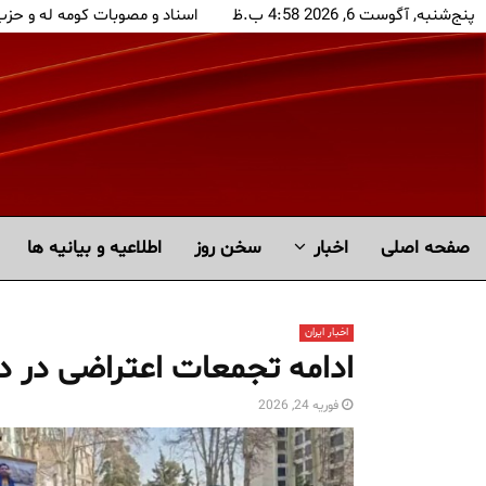
پنج‌شنبه, آگوست 6, 2026 4:58 ب.ظ
اسناد و مصوبات کومه له و حز
صفحه اصلی
اخبار
سخن روز
اطلاعیه و بیانیه ها
اخبار ایران
ادامه تجمعات اعتراضی در دا
فوریه 24, 2026