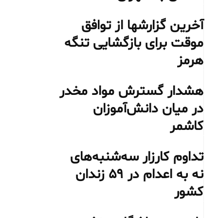
آخرین گزارشها از توافق
موقت برای بازگشایی تنگه
هرمز
هشدار گسترش مواد مخدر
در میان دانش‌آموزان
کاشمر
تداوم کارزار سه‌شنبه‌های
نه به اعدام در ۵۹ زندان
کشور