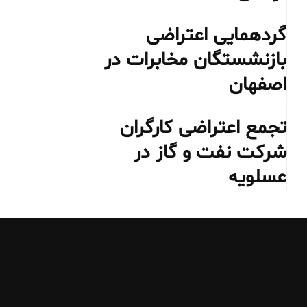
گردهمایی اعتراضی
بازنشستگان مخابرات در
اصفهان
تجمع اعتراضی کارگران
شرکت نفت و گاز در
عسلویه