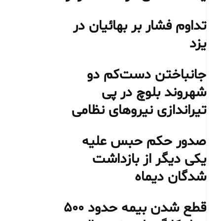
تداوم فشار بر بهائیان در
یزد
جانباختن دست‌کم دو
شهروند بلوچ در پی
تیراندازی نیروهای نظامی
صدور حکم حبس علیه
یکی دیگر از بازداشت
شدگان دیماه
قطع شدن بیمه حدود ۵۰۰