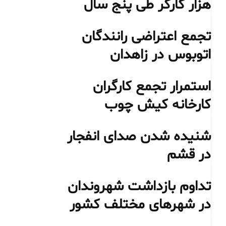
هزار کارگر طی پنج سال
تجمع اعتراضی رانندگان
اتوبوس در زاهدان
استمرار تجمع کارگران
کارخانه کیش چوب
شنیده شدن صدای انفجار
در قشم
تداوم بازداشت شهروندان
در شهرهای مختلف کشور