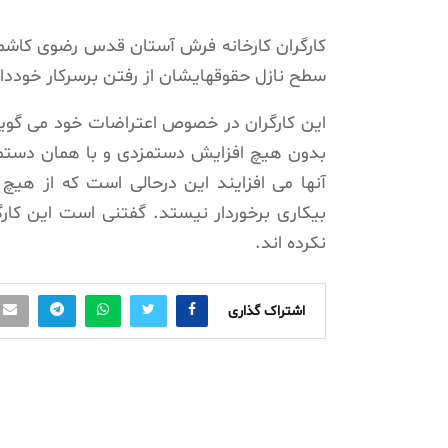
سطح نازل حقوقهایشان از رفتن برسرکار خوددار
بدون هیچ افزایش دستمزدی و با همان دستمز
آنها می افزایند این درحالی است که از هی
بیکاری برخوردار نیستد. گفتنی است این کا
نکرده اند.
اشتراک گذاری