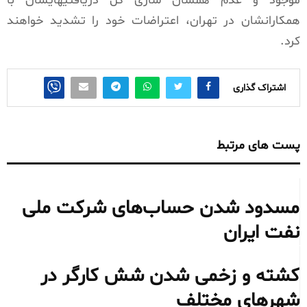
موجود و عدم همسان سازی کل دریافتیهایشان با
همکارانشان در تهران، اعتراضات خود را تشدید خواهند
کرد.
اشتراک گذاری
پست های مرتبط
مسدود شدن حساب‌های شرکت ملی
نفت ایران
کشته و زخمی شدن شش کارگر در
شهرهای مختلف