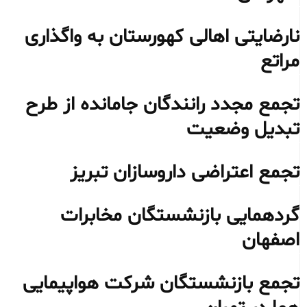
نارضایتی اهالی کهورستان به واگذاری
مراتع
تجمع مجدد رانندگان جامانده از طرح
تبدیل وضعیت
تجمع اعتراضی داروسازان تبریز
گردهمایی بازنشستگان مخابرات
اصفهان
تجمع بازنشستگان شرکت هواپیمایی