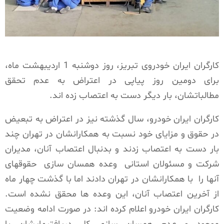
کارگران ایران خودروی تبریز، روز دوشنبه 1 اردیبهشت ماه،
برای دومین روز پیاپی در اعتراض به عدم تحقق
مطالباتشان، بار دیگر دست به اعتصاب زده اند.
کارگران ایران خودرو، سال گذشته نیز در اعتراض به تبعیض
در حقوق و مزایای خود نسبت به همکارانشان در تهران چند
بار دست به اعتصاب زدند و بدنبال اعتصاب آنان، مدیران
شرکت و مسئولان استانی وعده همسان سازی حقوقهای
آنها را با همکارانشان در تهران دادند اما با گذشت چهار ماه
از آخرین اعتصاب آنان، این وعده ها محقق نشده است.
کارگران ایران خودرو اعلام کرده اند: در صورت ادامه وضعیت