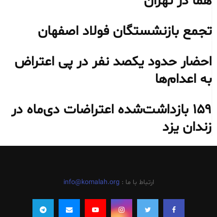
هما در تهران
تجمع بازنشستگان فولاد اصفهان
احضار حدود یکصد نفر در پی اعتراض
به اعدام‌ها
۱۵۹ بازداشت‌شده اعتراضات دی‌ماه در
زندان یزد
ارتباط با ما :
info@komalah.org