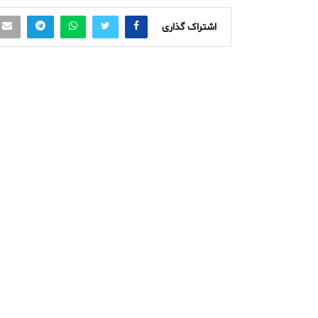
اشتراک گذاری