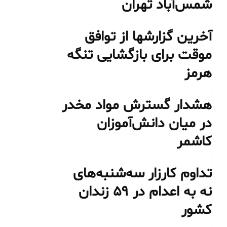
شمس‌آباد تهران
آخرین گزارشها از توافق
موقت برای بازگشایی تنگه
هرمز
هشدار گسترش مواد مخدر
در میان دانش‌آموزان
کاشمر
تداوم کارزار سه‌شنبه‌های
نه به اعدام در ۵۹ زندان
کشور