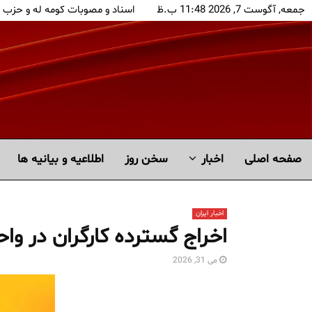
جمعه, آگوست 7, 2026 11:48 ب.ظ
اسناد و مصوبات کومه له و حزب 
صفحه اصلی
اخبار
سخن روز
اطلاعیه و بیانیه ها
اخبار ایران
اخراج گسترده کارگران در و
می 31, 2026