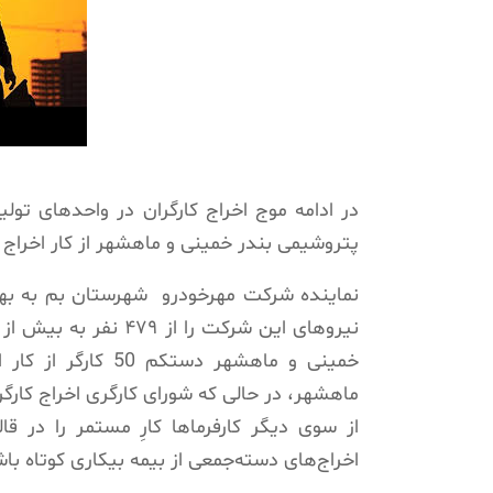
در ادامه موج اخراج کارگران در واحدهای تولی
پتروشیمی بندر خمینی و ماهشهر از کار اخراج 
نماینده شرکت مهرخودرو
شهرستان بم به به
خمینی و ماهشهر دس
ماهشهر، در حالی که شورای کارگری اخراج کارگر
از سوی دیگر کارفرماها کارِ مستمر را در قا
اخراج‌های دسته‌جمعی از بیمه بیکاری کوتاه باش