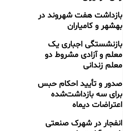
بازداشت هفت شهروند در
بهشهر و کامیاران
بازنشستگی اجباری یک
معلم و آزادی مشروط دو
معلم زندانی
صدور و تأیید احکام حبس
برای سه بازداشت‌شده
اعتراضات دیماه
انفجار در شهرک صنعتی