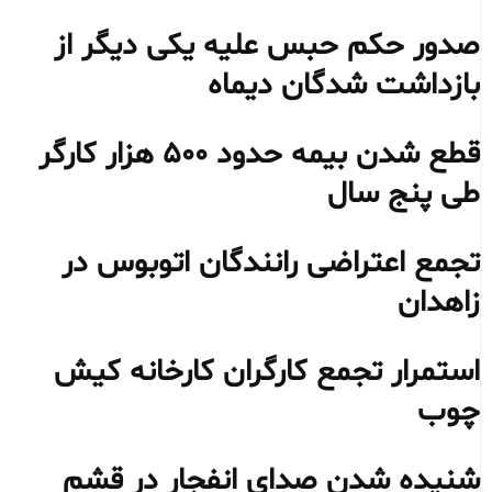
صدور حکم حبس علیه یکی دیگر از
بازداشت شدگان دیماه
قطع شدن بیمه حدود ۵۰۰ هزار کارگر
طی پنج سال
تجمع اعتراضی رانندگان اتوبوس در
زاهدان
استمرار تجمع کارگران کارخانه کیش
چوب
شنیده شدن صدای انفجار در قشم