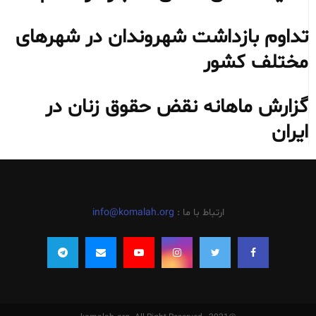
تداوم بازداشت شهروندان در شهرهای
مختلف کشور
گزارش ماهانه نقض حقوق زنان در
ایران
ارتباط با ما :
info@komalah.org