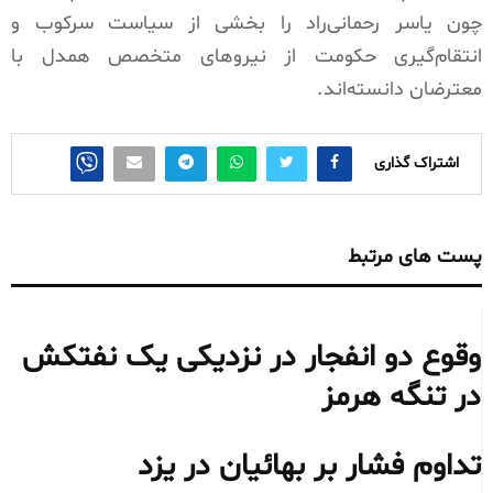
چون یاسر رحمانی‌راد را بخشی از سیاست سرکوب و
انتقام‌گیری حکومت از نیروهای متخصص همدل با
معترضان دانسته‌اند.
اشتراک گذاری
پست های مرتبط
وقوع دو انفجار در نزدیکی یک نفتکش
در تنگه هرمز
تداوم فشار بر بهائیان در یزد