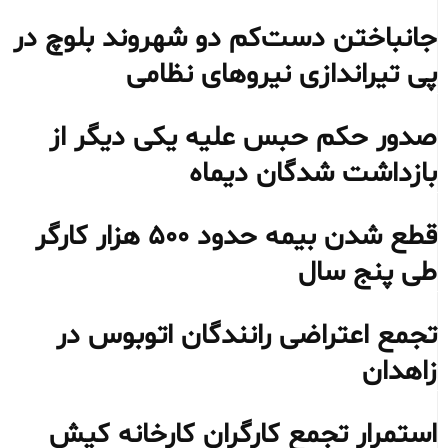
جانباختن دست‌کم دو شهروند بلوچ در
پی تیراندازی نیروهای نظامی
صدور حکم حبس علیه یکی دیگر از
بازداشت شدگان دیماه
قطع شدن بیمه حدود ۵۰۰ هزار کارگر
طی پنج سال
تجمع اعتراضی رانندگان اتوبوس در
زاهدان
استمرار تجمع کارگران کارخانه کیش