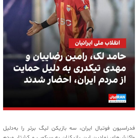
فدراسیون فوتبال ایران، سه بازیکن لیگ برتر را به‌دلیل
واکنش‌های نمادین این بازیکنان به سرکوب و کشتار مردم