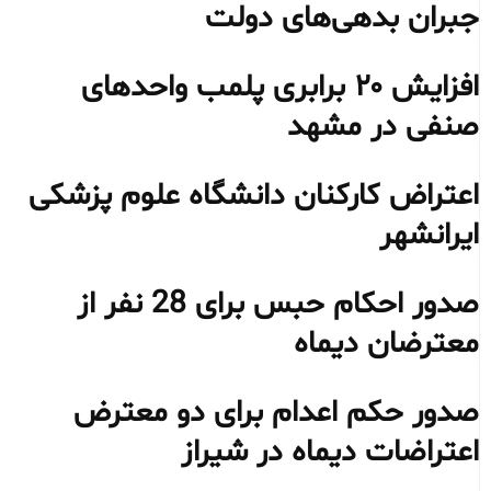
جبران بدهی‌های دولت
افزایش ۲۰ برابری پلمب واحدهای
صنفی در مشهد
اعتراض کارکنان دانشگاه علوم پزشکی
ایرانشهر
صدور احکام حبس برای 28 نفر از
معترضان دیماه
صدور حکم اعدام برای دو معترض
اعتراضات دیماه در شیراز