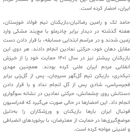
ایران، احضار کرده است.
حامد لک و رامین رضائیان،بازیکنان تیم فولاد خوزستان،
هفته گذشته در دیدار برابر چادرملو با مچ‌بند مشکی وارد
زمین شدند و در مراسم ابتدایی مسابقه، با قرار دادن دست
مقابل دهان خود، حرکتی نمادین انجام دادند. هر دوی این
بازیکنان پیشتر نیز در سال ۱۴۰۱ حمایت خود را از خیزش
انقلابی مردم ایران علنی کرده بودند. همچنین مهدی
تیکدری، بازیکن تیم گل‌گهر سیرجان، پس از گل‌زنی برابر
فجرسپاسی، شادی پس از گل انجام نداد و با قرار دادن
دستانش روی چشمانش، حرکتی نمادین در نشانه سوگواری
انجام داد. این احضارها در حالی صورت می‌گیرد که فدراسیون
فوتبال ایران بارها بازیکنان و ورزشکاران را به‌دلیل
موضع‌گیری‌ها در حمایت از معترضان، با برخوردهای انضباطی
و امنیتی مواجه کرده است.