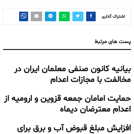
اشتراک گذاری
پست های مرتبط
بیانیه کانون صنفی معلمان ایران در
مخالفت با مجازات اعدام
حمایت امامان جمعه قزوین و ارومیه از
اعدام معترضان دیماه
افزایش مبلغ قبوض آب و برق برای