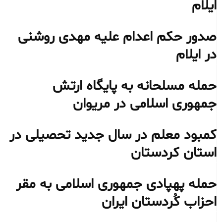
ایلام
صدور حکم اعدام علیه مهدی روشنی
در ایلام
حمله مسلحانه به پایگاه ارتش
جمهوری اسلامی در مریوان
کمبود معلم در سال جدید تحصیلی در
استان کردستان
حمله پهپادی جمهوری اسلامی به مقر
احزاب کُردستان ایران