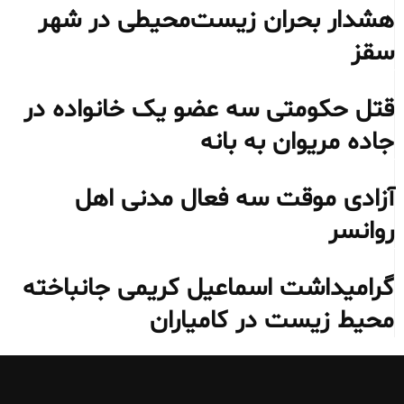
هشدار بحران زیست‌محیطی در شهر
سقز
قتل حکومتی سه عضو یک خانواده در
جاده مریوان به بانه
آزادی موقت سه فعال مدنی اهل
روانسر
گرامیداشت اسماعیل کریمی جانباخته
محیط‌ زیست در کامیاران