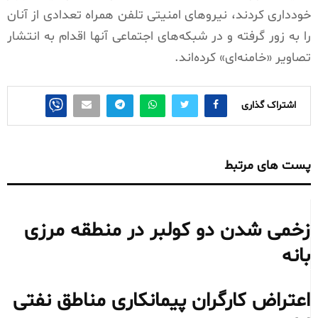
خودداری کردند، نیروهای امنیتی تلفن همراه تعدادی از آنان
را به زور گرفته و در شبکه‌های اجتماعی آنها اقدام به انتشار
تصاویر «خامنه‌ای» کرده‌اند.
اشتراک گذاری
پست های مرتبط
زخمی شدن دو کولبر در منطقه مرزی
بانه
اعتراض کارگران پیمانکاری مناطق نفتی