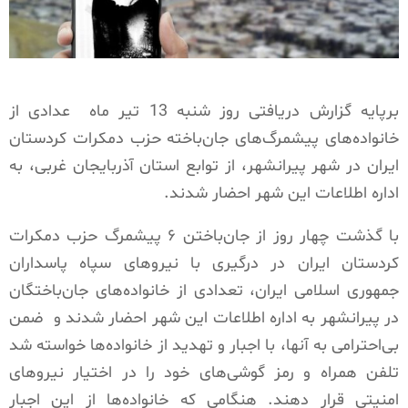
برپایه گزارش دریافتی روز شنبه 13 تیر ماه
عدادی از
خانواده‌های پیشمرگ‌های جان‌باخته حزب دمکرات کردستان
ایران در شهر پیرانشهر، از توابع استان آذربایجان غربی، به
اداره اطلاعات این شهر احضار شدند.
با گذشت چهار روز از جان‌باختن ۶ پیشمرگ حزب دمکرات
کردستان ایران در درگیری با نیروهای سپاه پاسداران
جمهوری اسلامی ایران، تعدادی از خانواده‌های جان‌باختگان
در پیرانشهر به اداره اطلاعات این شهر احضار شدند و
ضمن
بی‌احترامی به آنها، با اجبار و تهدید از خانواده‌ها خواسته شد
تلفن همراه و رمز گوشی‌های خود را در اختیار نیروهای
امنیتی قرار دهند. هنگامی که خانواده‌ها از این اجبار