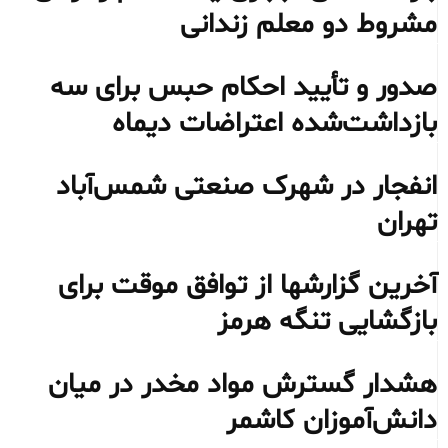
مشروط دو معلم زندانی
صدور و تأیید احکام حبس برای سه
بازداشت‌شده اعتراضات دیماه
انفجار در شهرک صنعتی شمس‌آباد
تهران
آخرین گزارشها از توافق موقت برای
بازگشایی تنگه هرمز
هشدار گسترش مواد مخدر در میان
دانش‌آموزان کاشمر