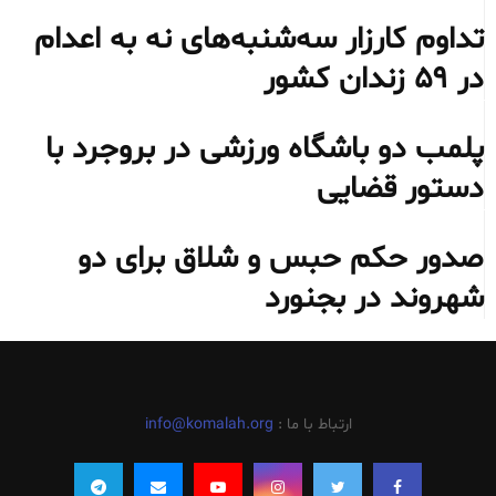
تداوم کارزار سه‌شنبه‌های نه به اعدام
در ۵۹ زندان کشور
پلمب دو باشگاه ورزشی در بروجرد با
دستور قضایی
صدور حکم حبس و شلاق برای دو
شهروند در بجنورد
ارتباط با ما :
info@komalah.org