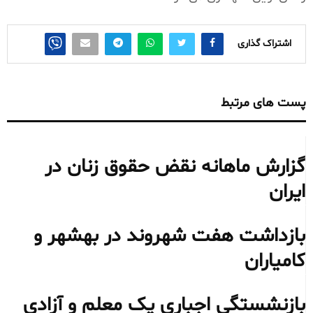
اشتراک گذاری
پست های مرتبط
گزارش ماهانه نقض حقوق زنان در
ایران
بازداشت هفت شهروند در بهشهر و
کامیاران
بازنشستگی اجباری یک معلم و آزادی