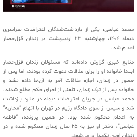
محمد عباسی، یکی از بازداشت‌شدگان اعتراضات سراسری
دیماه ۱۴۰۴، چهارشنبه ۲۳ اردیبهشت در زندان قزل‌حصار
اعدام شد.
منابع خبری گزارش داده‌اند که مسئولان زندان قزل‌حصار
ابتدا خانواده او را برای ملاقات دعوت کرده بودند، اما پس از
حضور در زندان، اجازه ملاقات آخر به آن‌ها داده نشد و
خانواده پس از ترک زندان، تلفنی از اجرای حکم مطلع شدند.
محمد عباسی در جریان اعتراضات دیماه در ملارد بازداشت
شد و سپس از سوی دادگاه رژیم در تهران با اتهام “محاربه”
به اعدام محکوم شده بود. در همین پرونده، “فاطمه
عباسی”، دختر او نیز به ۲۵ سال زندان محکوم شده و در
زندان اوین نگهداری می‌شود.