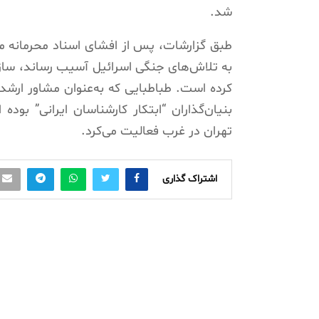
شد.
طبق گزارشات، پس از افشای اسناد محرمانه مربو
به تلاش‌های جنگی اسرائیل آسیب رساند، سازم
بنیان‌گذاران “ابتکار کارشناسان ایرانی” بود
تهران در غرب فعالیت می‌کرد.
اشتراک گذاری