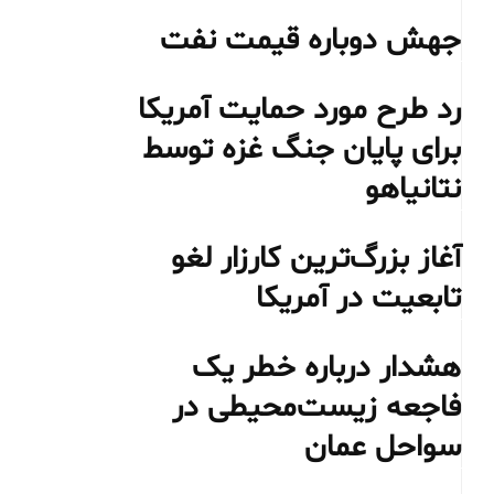
جهش دوباره قیمت نفت
رد طرح مورد حمایت آمریکا
برای پایان جنگ غزه توسط
نتانیاهو
آغاز بزرگ‌ترین کارزار لغو
تابعیت در آمریکا
هشدار درباره خطر یک
فاجعه زیست‌محیطی در
سواحل عمان