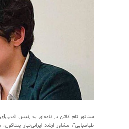
سناتور تام کاتن در نامه‌ای به رئیس اف‌بی‌آی
طباطبایی”، مشاور ارشد ایرانی‌تبار پنتاگون،