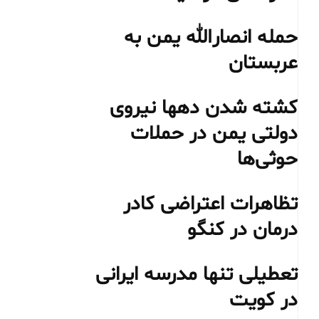
حمله انصارالله یمن به
عربستان
کشته شدن دهها نیروی
دولتی یمن در حملات
حوثی‌ها
تظاهرات اعتراضی کادر
درمان در کنگو
تعطیلی تنها مدرسه ایرانی
در کویت