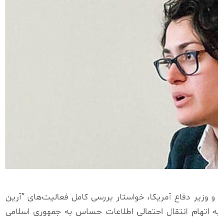
 و وزیر دفاع آمریکا، خواستار بررسی کامل فعالیت‌های “آرین
 به اتهام انتقال احتمالی اطلاعات حساس به جمهوری اسلامی