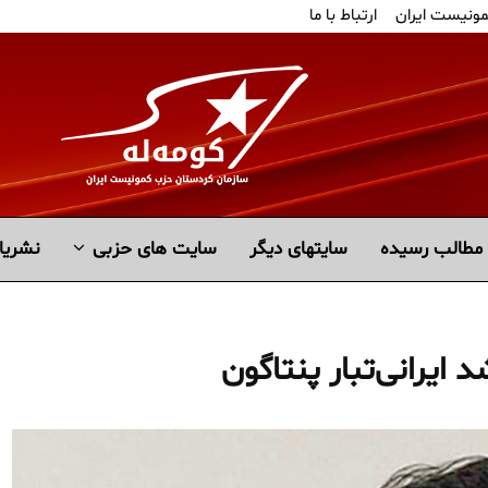
مونیست ایران
ارتباط با ما
مطالب رسیده
سايتهاى ديگر
سایت های حزبی
نشریا
ایرانی‌تبار پنتاگون