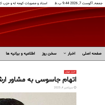
جمعه, آگوست 7, 2026 9:44 ب.ظ
اسناد و مصوبات کومه له و حزب ک
صفحه اصلی
اخبار
سخن روز
اطلاعیه و بیانیه ها
اخبار جهان
اتهام جاسوسی به مشاور ارشد 
سپتامبر 4, 2025