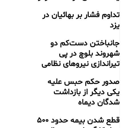
تداوم فشار بر بهائیان در
یزد
جانباختن دست‌کم دو
شهروند بلوچ در پی
تیراندازی نیروهای نظامی
صدور حکم حبس علیه
یکی دیگر از بازداشت
شدگان دیماه
قطع شدن بیمه حدود ۵۰۰