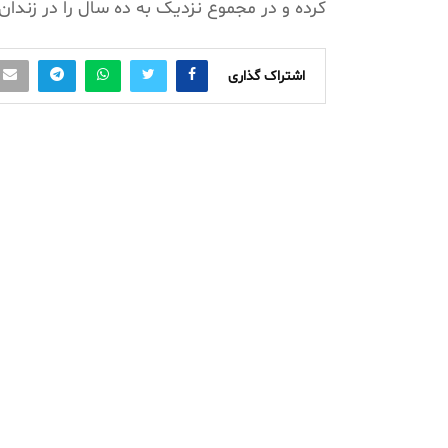
کرده و در مجموع نزدیک به ده سال را در زندا
اشتراک گذاری