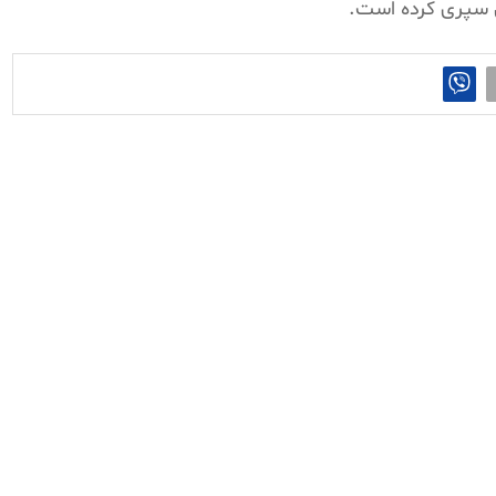
ن سپری کرده است.