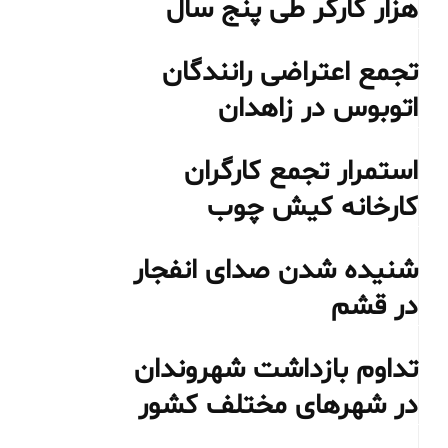
هزار کارگر طی پنج سال
تجمع اعتراضی رانندگان
اتوبوس در زاهدان
استمرار تجمع کارگران
کارخانه کیش چوب
شنیده شدن صدای انفجار
در قشم
تداوم بازداشت شهروندان
در شهرهای مختلف کشور