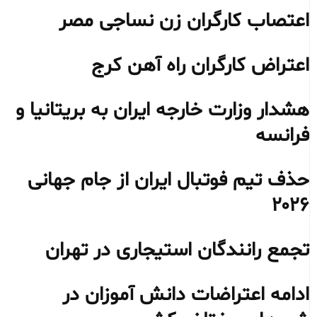
اعتصاب کارگران زن نساجی مصر
اعتراض کارگران راه آهن کرج
هشدار وزارت خارجه ایران به بریتانیا و
فرانسه
حذف تیم فوتبال ایران از جام جهانی
۲۰۲۶
تجمع رانندگان استیجاری در تهران
ادامه اعتراضات دانش آموزان در