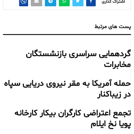
اشتراک گذاری
پست های مرتبط
گردهمایی سراسری بازنشستگان
مخابرات
حمله آمریکا به مقر نیروی دریایی سپاه
در زیباکنار
تجمع اعتراضی کارگران بیکار کارخانه
پویا نخ ایلام