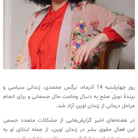
روز چهارشنبه 14 آذرماه، نرگس محمدی، زندانی سیاسی و
برندهٔ نوبل صلح به دنبال وخامت حال جسمانی و برای انجام
مراحل درمانی از زندان اوین آزاد شد.
در هفته‌های اخیر گزارش‌هایی از مشکلات متعدد جسمی
این فعال حقوق بشر در زندان اوین، از جمله ابتلای او به