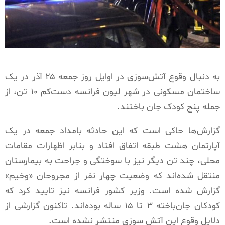
به دنبال وقوع آتش‌سوزی در اوایل روز جمعه ۲۵ آذر در یک
ساختمان مسکونی در شهر لیون فرانسه دست‌کم ۱۰ تن، از
جمله پنج کودک جان باختند.
گزارش‌ها حاکی است که این حادثه بامداد جمعه در یک
آپارتمان هشت طبقه اتفاق افتاد و بنابر اظهارات مقامات
محلی، چند تن دیگر نیز با سوختگی و جراحت به بیمارستان
منتقل شده‌اند که وضعیت چهار نفر از مجروحان «وخیم»
گزارش شده است. وزیر کشور فرانسه نیز تایید کرد که
کودکان جان‌باخته ۳ تا ۱۵ ساله بوده‌اند. تاکنون گزارشی از
دلایل وقوع این آتش سوزی منتشر نشده است.