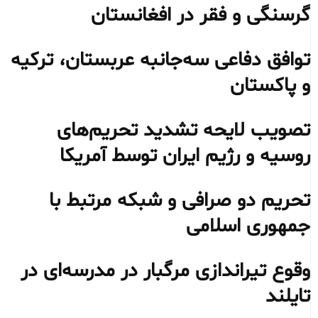
گرسنگی و فقر در افغانستان
توافق دفاعی سه‌جانبه عربستان، ترکیه
و پاکستان
تصویب لایحه تشدید تحریم‌های
روسیه و رژیم ایران توسط آمریکا
تحریم دو صرافی و شبکه مرتبط با
جمهوری اسلامی
وقوع تیراندازی مرگبار در مدرسه‌ای در
تایلند