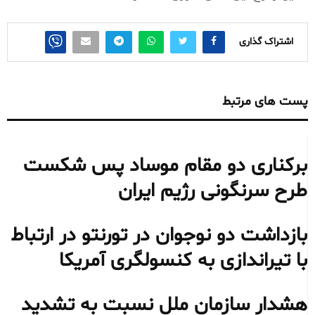
اشتراک گذاری
پست های مرتبط
برکناری دو مقام موساد پس شکست
طرح سرنگونی رژیم ایران
بازداشت دو نوجوان در تورنتو در ارتباط
با تیراندازی به کنسولگری آمریکا
هشدار سازمان ملل نسبت به تشدید