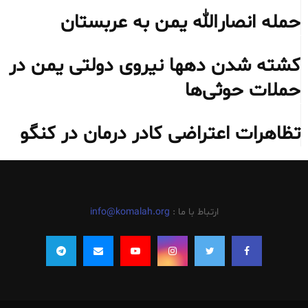
حمله انصارالله یمن به عربستان
کشته شدن دهها نیروی دولتی یمن در
حملات حوثی‌ها
تظاهرات اعتراضی کادر درمان در کنگو
ارتباط با ما :
info@komalah.org