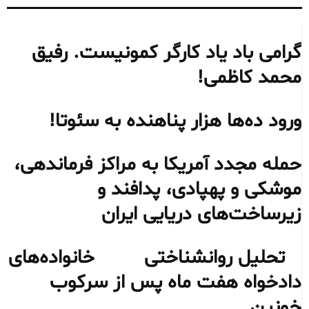
گرامی باد یاد کارگر کمونیست. رفیق
محمد کاظمی!
ورود ده‌ها هزار پناهنده به سئوتا!
حمله مجدد آمریکا به مراکز فرماندهی،
موشکی و پهپادی، پدافند و
زیرساخت‌های دریایی ایران
تحلیل روانشناختی خانواده‌های
دادخواه هفت ماه پس از سرکوب
خونین