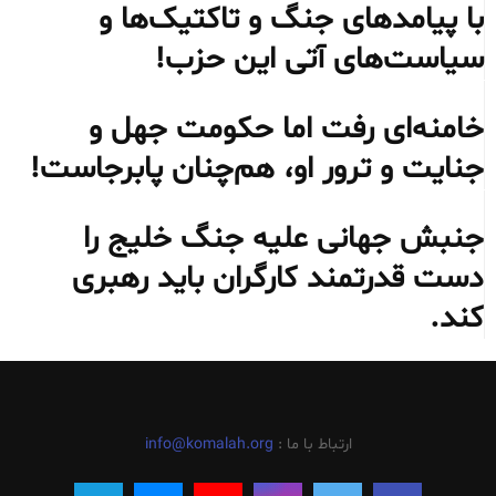
با پیامدهای جنگ و تاکتیک‌ها و
سیاست‌های آتی این حزب!
خامنه‌ای رفت اما حکومت جهل و
جنایت و ترور او، هم‌چنان پابرجاست!
جنبش جهانی علیه جنگ خلیج را
دست قدرتمند کارگران باید رهبری
کند.
ارتباط با ما :
info@komalah.org