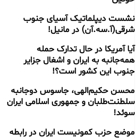
نشست دیپلماتیک آسیای جنوب
شرقی‌(آ.سه.آن) در مانیل!
آیا آمریکا در حال تدارک حمله
همه‌جانبه به ایران و اشغال جزایر
جنوب این کشور است؟!
محسن حکیم‌الهی، جاسوس دوجانبه
سلطنت‌طلبان و جمهوری اسلامی ایران
سوئد!
موضع حزب کمونیست ایران در رابطه